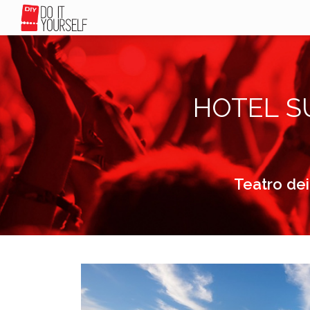
HOTEL S
Teatro dei