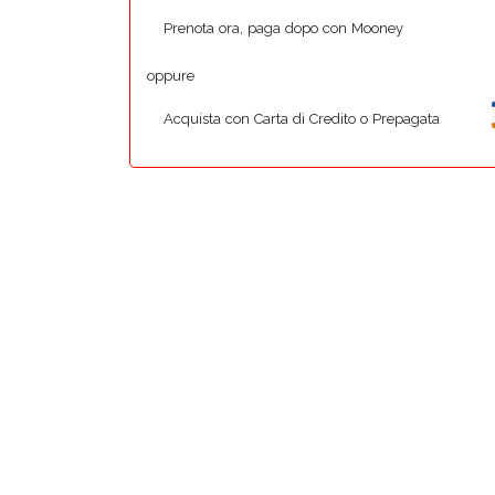
Prenota ora, paga dopo con Mooney
oppure
Acquista con Carta di Credito o Prepagata