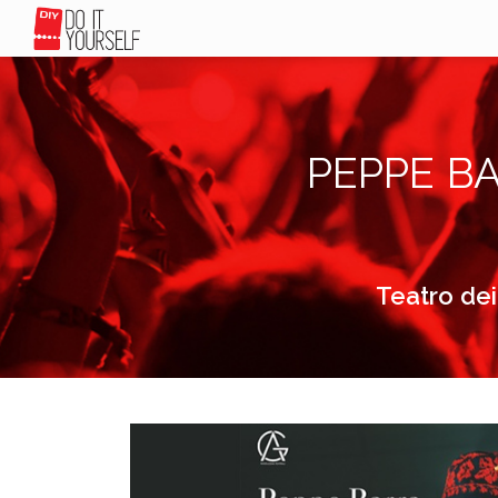
PEPPE BA
Teatro dei