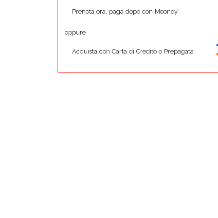
Prenota ora, paga dopo con Mooney
oppure
Acquista con Carta di Credito o Prepagata