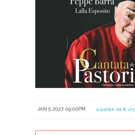
JAN 5 2027 09:00PM
a partire da € 21,