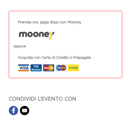
Prenota ora, paga dopo con Mooney
oppure
Acquista con Carta di Credito o Prepagata
CONDIVIDI L'EVENTO CON