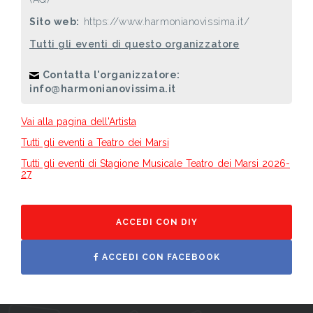
Sito web:
https://www.harmonianovissima.it/
Tutti gli eventi di questo organizzatore
Contatta l'organizzatore:
info@harmonianovissima.it
Vai alla pagina dell'Artista
Tutti gli eventi a Teatro dei Marsi
Tutti gli eventi di Stagione Musicale Teatro dei Marsi 2026-
27
ACCEDI CON DIY
ACCEDI CON FACEBOOK