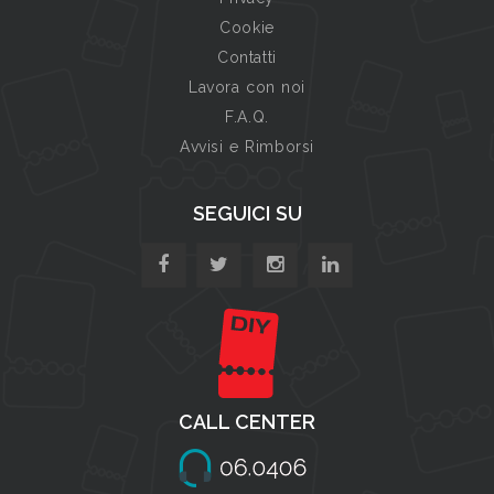
Cookie
Contatti
Lavora con noi
F.A.Q.
Avvisi e Rimborsi
SEGUICI SU
CALL CENTER