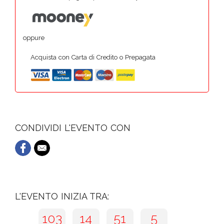
oppure
Acquista con Carta di Credito o Prepagata
CONDIVIDI L'EVENTO CON
L'EVENTO INIZIA TRA:
103
14
51
4