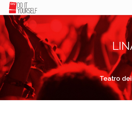
LIN
Teatro dei