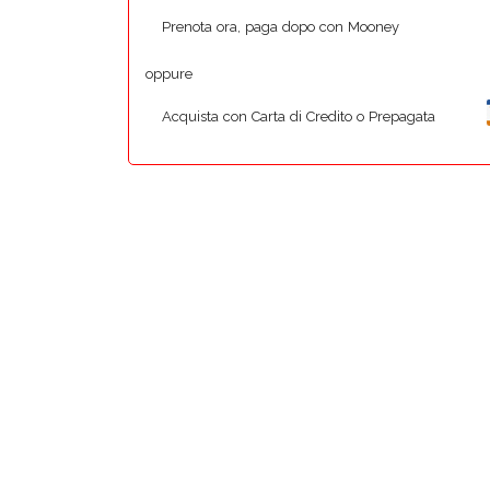
Prenota ora, paga dopo con Mooney
oppure
Acquista con Carta di Credito o Prepagata