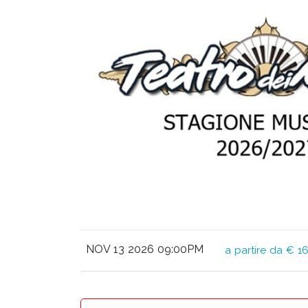
NOV 13 2026 09:00PM
a partire da € 16