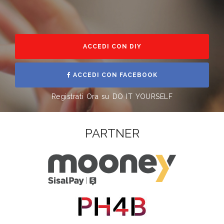
ACCEDI CON DIY
ACCEDI CON FACEBOOK
Registrati Ora su DO IT YOURSELF
PARTNER