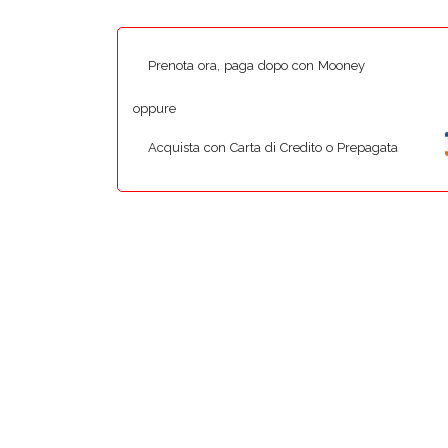
Prenota ora, paga dopo con Mooney
oppure
Acquista con Carta di Credito o Prepagata