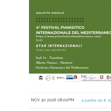
NOV 30 2026 08:00PM
a partire da € 1