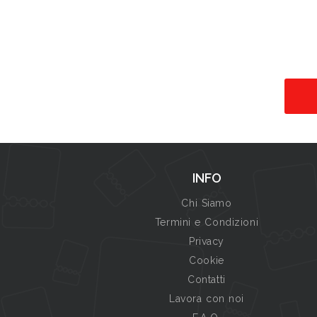
INFO
Chi Siamo
Termini e Condizioni
Privacy
Cookie
Contatti
Lavora con noi