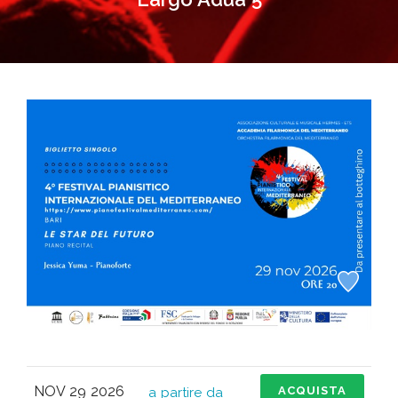
NOV 29 2026
ACQUISTA
a partire da