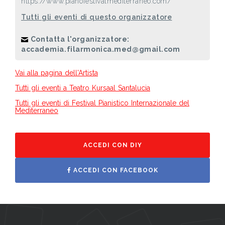
https://www.pianofestivalmediterraneo.com/
Tutti gli eventi di questo organizzatore
Contatta l'organizzatore:
accademia.filarmonica.med@gmail.com
Vai alla pagina dell'Artista
Tutti gli eventi a Teatro Kursaal Santalucia
Tutti gli eventi di Festival Pianistico Internazionale del
Mediterraneo
ACCEDI CON DIY
ACCEDI CON FACEBOOK