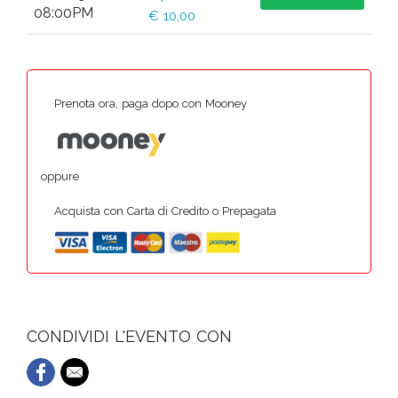
08:00PM
€ 10,00
Prenota ora, paga dopo con Mooney
oppure
Acquista con Carta di Credito o Prepagata
CONDIVIDI L'EVENTO CON