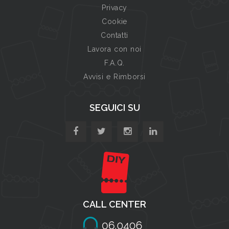
Privacy
Cookie
Contatti
Lavora con noi
F.A.Q.
Avvisi e Rimborsi
SEGUICI SU
CALL CENTER