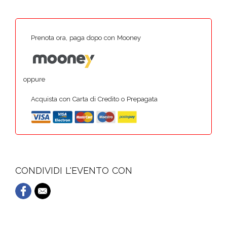
Prenota ora, paga dopo con Mooney
oppure
Acquista con Carta di Credito o Prepagata
CONDIVIDI L'EVENTO CON