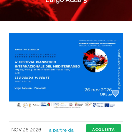
NOV 26 2026
ACQUISTA
a partire da