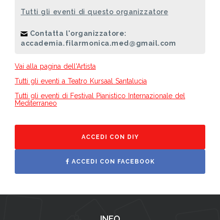
Tutti gli eventi di questo organizzatore
Contatta l'organizzatore:
accademia.filarmonica.med@gmail.com
Vai alla pagina dell'Artista
Tutti gli eventi a Teatro Kursaal Santalucia
Tutti gli eventi di Festival Pianistico Internazionale del
Mediterraneo
ACCEDI CON DIY
ACCEDI CON FACEBOOK
INFO