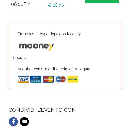
08:00PM
€ 16,00
Prenota ora, paga dopo con Mooney
oppure
Acquista con Carta di Credito o Prepagata
CONDIVIDI L'EVENTO CON