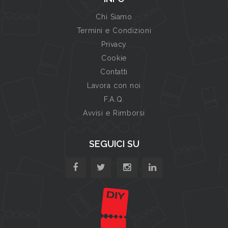
Chi Siamo
Termini e Condizioni
Privacy
Cookie
Contatti
Lavora con noi
F.A.Q.
Avvisi e Rimborsi
SEGUICI SU