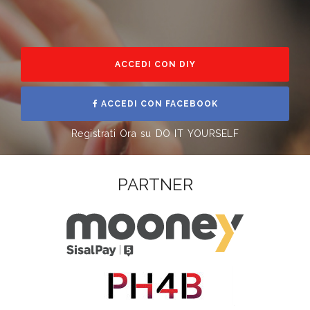
ACCEDI CON DIY
ACCEDI CON FACEBOOK
Registrati Ora su DO IT YOURSELF
PARTNER