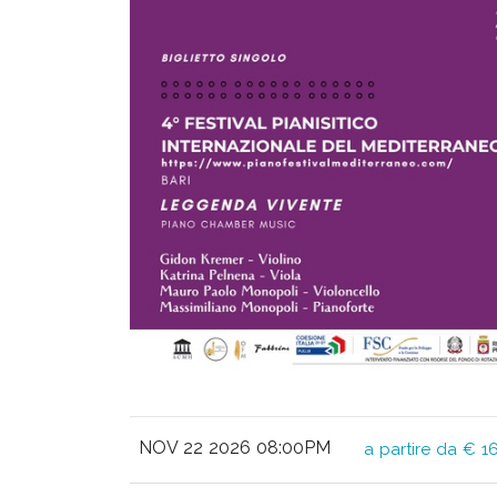
NOV 22 2026 08:00PM
a partire da € 1