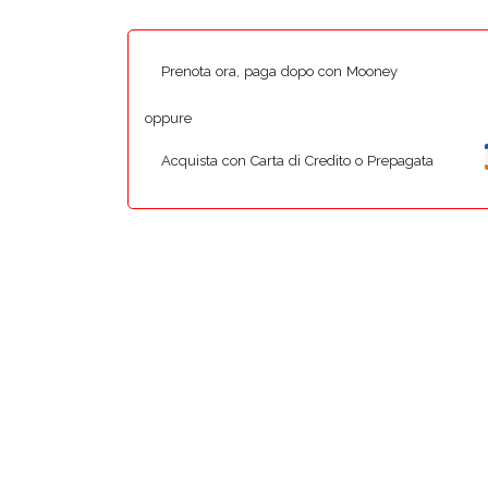
Prenota ora, paga dopo con Mooney
oppure
Acquista con Carta di Credito o Prepagata