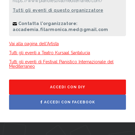
https://www.pianofestivalmediterraneo.com/
Tutti gli eventi di questo organizzatore
Contatta l'organizzatore:
accademia.filarmonica.med@gmail.com
Vai alla pagina dell'Artista
Tutti gli eventi a Teatro Kursaal Santalucia
Tutti gli eventi di Festival Pianistico Internazionale del
Mediterraneo
ACCEDI CON DIY
ACCEDI CON FACEBOOK