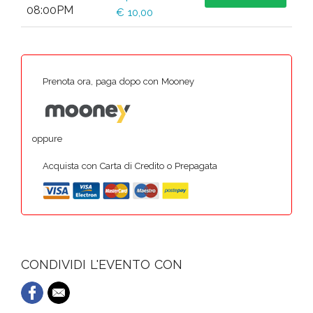
08:00PM
€ 10,00
Prenota ora, paga dopo con Mooney
oppure
Acquista con Carta di Credito o Prepagata
CONDIVIDI L'EVENTO CON