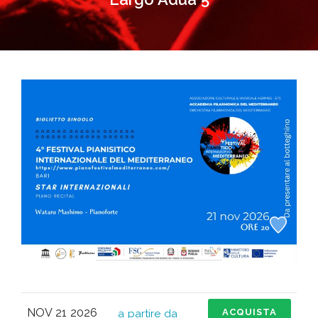
NOV 21 2026
ACQUISTA
a partire da