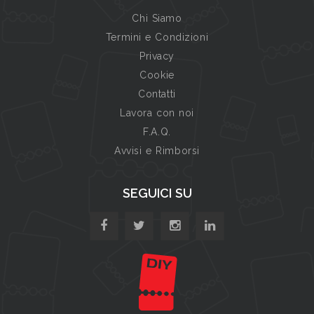
Chi Siamo
Termini e Condizioni
Privacy
Cookie
Contatti
Lavora con noi
F.A.Q.
Avvisi e Rimborsi
SEGUICI SU