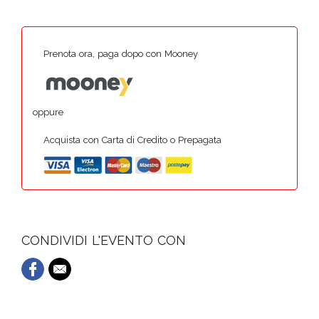
Prenota ora, paga dopo con Mooney
oppure
Acquista con Carta di Credito o Prepagata
CONDIVIDI L'EVENTO CON