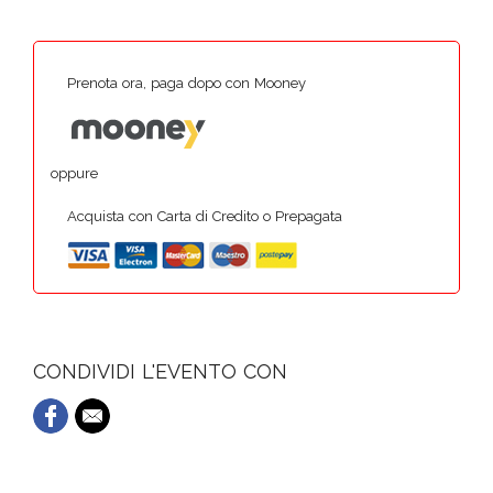
Prenota ora, paga dopo con Mooney
oppure
Acquista con Carta di Credito o Prepagata
CONDIVIDI L'EVENTO CON