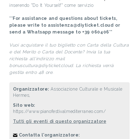
inserendo "Do It Yourself" come servizio
**For assistance and questions about tickets,
please write to assistenza@diyticket.cloud or
send a Whatsapp message to +39 060406**
Vuoi acquistare il tuo biglietto con Carta della Cultura
e del Merito o Carta del Docente? Invia la tua
richiesta all'indirizzo mail
bonuscultura@diyticket.cloud. La richiesta verrà
gestita entro 48 ore.
Organizzatore:
Associazione Culturale e Musicale
Hermes,
Sito web:
https://www.pianofestivalmediterraneo.com/
Tutti gli eventi di questo organizzatore
Contatta l'organizzatore: