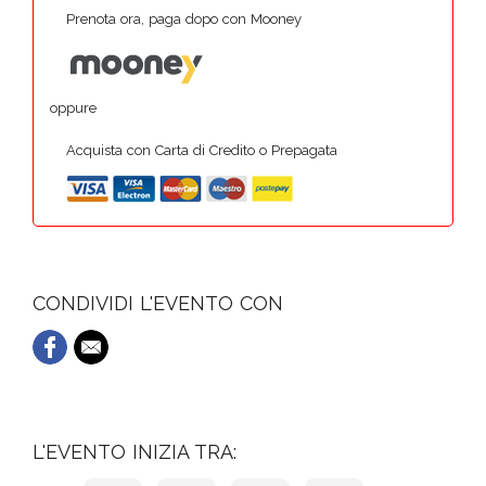
Prenota ora, paga dopo con Mooney
oppure
Acquista con Carta di Credito o Prepagata
CONDIVIDI L'EVENTO CON
L'EVENTO INIZIA TRA: