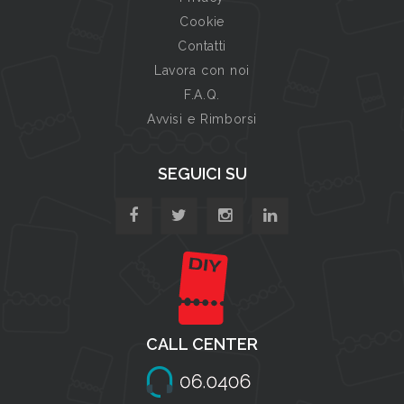
Cookie
Contatti
Lavora con noi
F.A.Q.
Avvisi e Rimborsi
SEGUICI SU
CALL CENTER