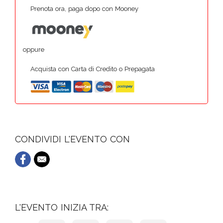
Prenota ora, paga dopo con Mooney
oppure
Acquista con Carta di Credito o Prepagata
CONDIVIDI L'EVENTO CON
L'EVENTO INIZIA TRA: