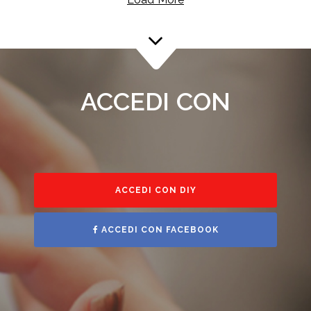
ACCEDI CON
ACCEDI CON DIY
ACCEDI CON FACEBOOK