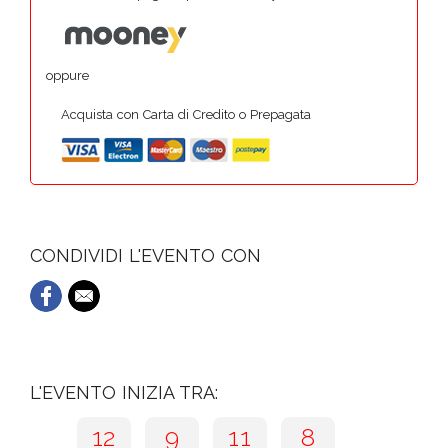
oppure
Acquista con Carta di Credito o Prepagata
CONDIVIDI L'EVENTO CON
L'EVENTO INIZIA TRA:
12
9
11
7