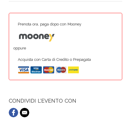
Prenota ora, paga dopo con Mooney
oppure
Acquista con Carta di Credito o Prepagata
CONDIVIDI L'EVENTO CON