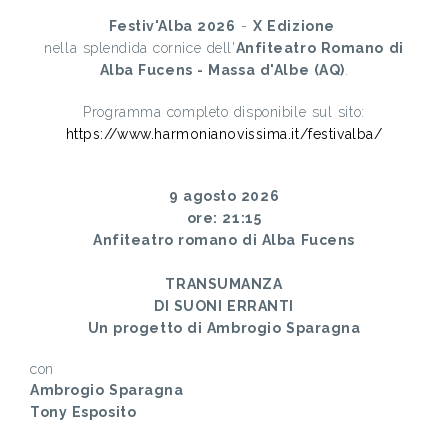
Festiv'Alba 2026
-
X Edizione
nella splendida cornice dell'
Anfiteatro Romano di
Alba Fucens - Massa d'Albe (AQ)
.
Programma completo disponibile sul sito:
https://www.harmonianovissima.it/festivalba/
9 agosto 2026
ore: 21:15
Anfiteatro romano di Alba Fucens
TRANSUMANZA
DI SUONI ERRANTI
Un progetto di Ambrogio Sparagna
con
Ambrogio Sparagna
Tony Esposito