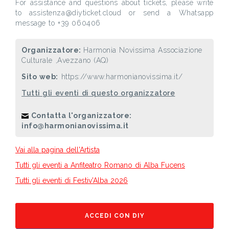
For assistance and questions about tickets, please write
to assistenza@diyticket.cloud or send a Whatsapp
message to +39 060406
Organizzatore:
Harmonia Novissima Associazione
Culturale ,Avezzano (AQ)
Sito web:
https://www.harmonianovissima.it/
Tutti gli eventi di questo organizzatore
Contatta l'organizzatore:
info@harmonianovissima.it
Vai alla pagina dell'Artista
Tutti gli eventi a Anfiteatro Romano di Alba Fucens
Tutti gli eventi di Festiv'Alba 2026
ACCEDI CON DIY