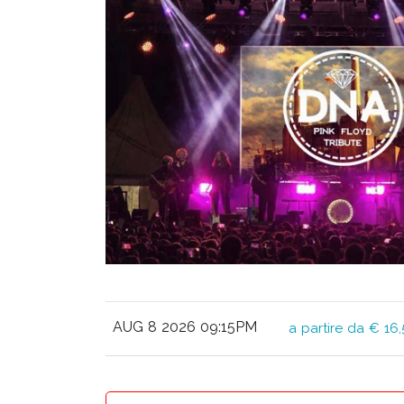
AUG 8 2026 09:15PM
a partire da € 16,