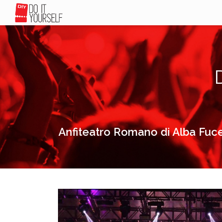
Anfiteatro Romano di Alba Fuce