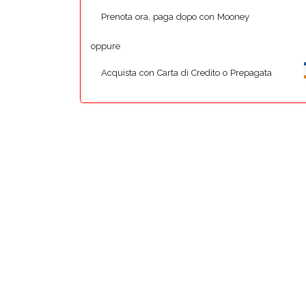
Prenota ora, paga dopo con Mooney
oppure
Acquista con Carta di Credito o Prepagata