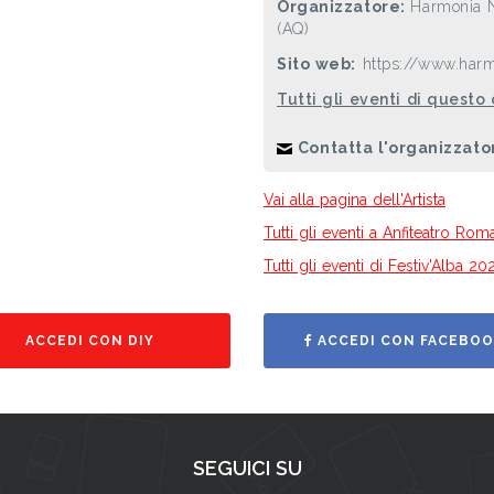
Organizzatore:
Harmonia N
(AQ)
Sito web:
https://www.harm
Tutti gli eventi di questo
Contatta l'organizzato
Vai alla pagina dell'Artista
Tutti gli eventi a Anfiteatro Ro
Tutti gli eventi di Festiv'Alba 20
ACCEDI CON DIY
ACCEDI CON FACEBOO
SEGUICI SU