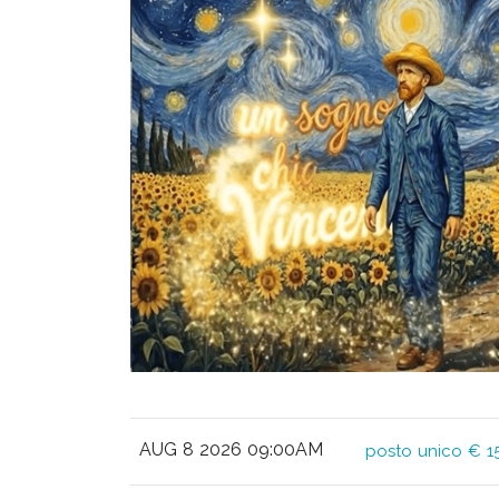
AUG 8 2026 09:00AM
posto unico € 1