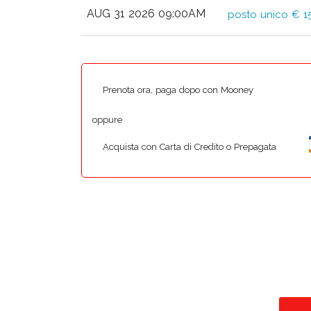
AUG 31 2026 09:00AM
posto unico € 1
Prenota ora, paga dopo con Mooney
oppure
Acquista con Carta di Credito o Prepagata