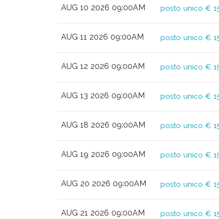
AUG 10 2026 09:00AM
posto unico € 1
AUG 11 2026 09:00AM
posto unico € 1
AUG 12 2026 09:00AM
posto unico € 1
AUG 13 2026 09:00AM
posto unico € 1
AUG 18 2026 09:00AM
posto unico € 1
AUG 19 2026 09:00AM
posto unico € 1
AUG 20 2026 09:00AM
posto unico € 1
AUG 21 2026 09:00AM
posto unico € 1