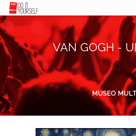
VAN GOGH - U
MUSEO MULTIM