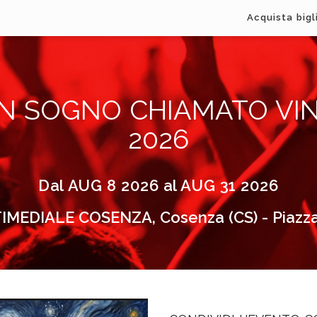
Acquista bigl
N SOGNO CHIAMATO VIN
2026
Dal AUG 8 2026 al AUG 31 2026
EDIALE COSENZA, Cosenza (CS) - Piazza C.