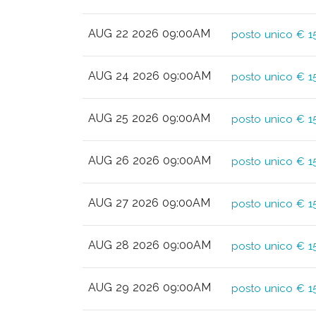
AUG 22 2026 09:00AM
posto unico € 1
AUG 24 2026 09:00AM
posto unico € 1
AUG 25 2026 09:00AM
posto unico € 1
AUG 26 2026 09:00AM
posto unico € 1
AUG 27 2026 09:00AM
posto unico € 1
AUG 28 2026 09:00AM
posto unico € 1
AUG 29 2026 09:00AM
posto unico € 1