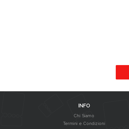
INFO
Chi Siamo
Termini e Condizioni