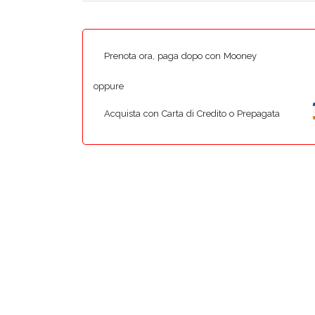
Prenota ora, paga dopo con Mooney
oppure
Acquista con Carta di Credito o Prepagata