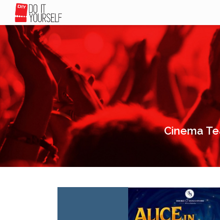
Cinema Teat