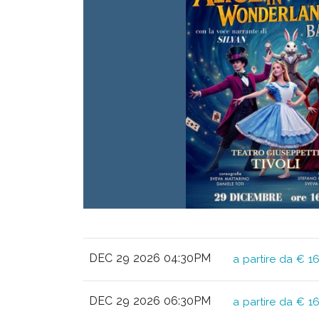
DEC 29 2026 04:30PM
a partire da € 1
DEC 29 2026 06:30PM
a partire da € 1