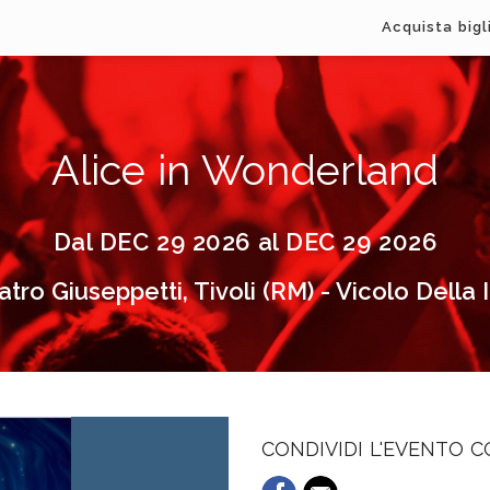
Acquista bigl
Alice in Wonderland
Dal DEC 29 2026 al DEC 29 2026
ro Giuseppetti, Tivoli (RM) - Vicolo Della 
CONDIVIDI L'EVENTO 