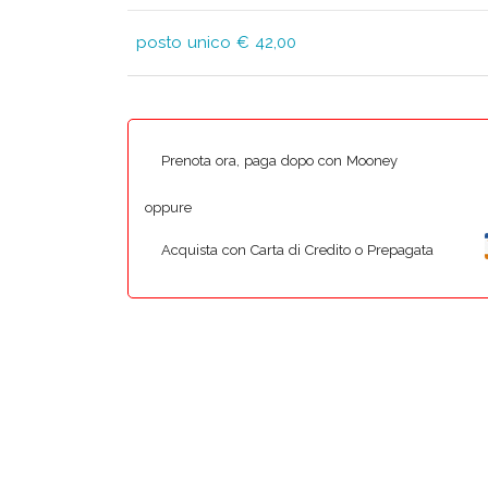
posto unico € 42,00
Prenota ora, paga dopo con Mooney
oppure
Acquista con Carta di Credito o Prepagata