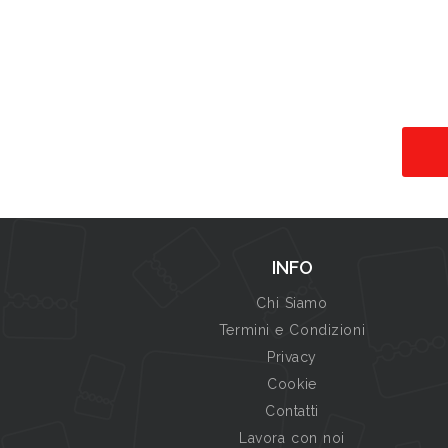
INFO
Chi Siamo
Termini e Condizioni
Privacy
Cookie
Contatti
Lavora con noi