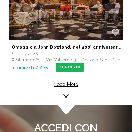
Omaggio a John Dowland, nel 400° anniversario della morte
SEP 25 2026
Palermo (PA) - Via Valverde 3 - Oratorio Santa Cita
ACQUISTA
a partire da € 8,00
Load More
ACCEDI CON