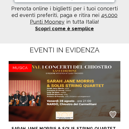
Prenota online i biglietti per i tuoi concerti
ed eventi preferiti, paga e ritira nei
45.000
Punti Mooney
in tutta Italia!
Scopri come è semplice
EVENTI IN EVIDENZA
MUSICA
SARAH JANE MORRIS & SOLIS STRING QUARTET - Festival I Concerti del Chiostro