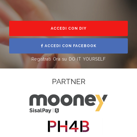
ACCEDI CON DIY
ACCEDI CON FACEBOOK
Registrati Ora su DO IT YOURSELF
PARTNER