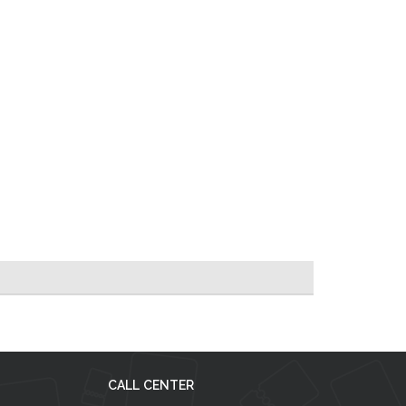
CALL CENTER