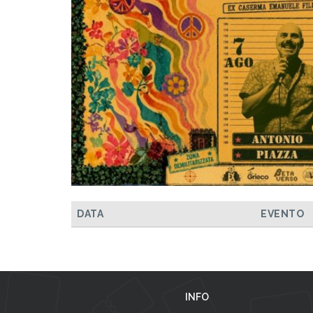
DATA
EVENTO
INFO