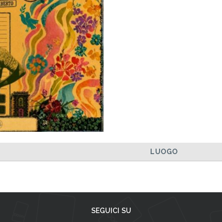
LUOGO
SEGUICI SU