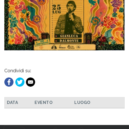
Condividi su:
DATA
EVENTO
LUOGO