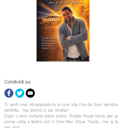
Condividi su:
Ti senti mai intrappolato/a in una vita che da fuori sembra
perfetta… ma dentro ti sta stretta?
Dopo 7 anni lontano dalle scene, Walter Nudo torna per la
prima volta a teatro con il One Man Show “Nudo… ma si fa
per dire”.