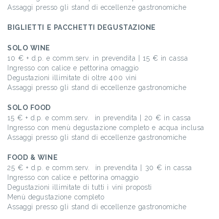
Assaggi presso gli stand di eccellenze gastronomiche
BIGLIETTI E PACCHETTI DEGUSTAZIONE
SOLO WINE
10 € + d.p. e comm.serv. in prevendita | 15 € in cassa
Ingresso con calice e pettorina omaggio
Degustazioni illimitate di oltre 400 vini
Assaggi presso gli stand di eccellenze gastronomiche
SOLO FOOD
15 € + d.p. e comm.serv. in prevendita | 20 € in cassa
Ingresso con menù degustazione completo e acqua inclusa
Assaggi presso gli stand di eccellenze gastronomiche
FOOD & WINE
25 € + d.p. e comm.serv. in prevendita | 30 € in cassa
Ingresso con calice e pettorina omaggio
Degustazioni illimitate di tutti i vini proposti
Menù degustazione completo
Assaggi presso gli stand di eccellenze gastronomiche