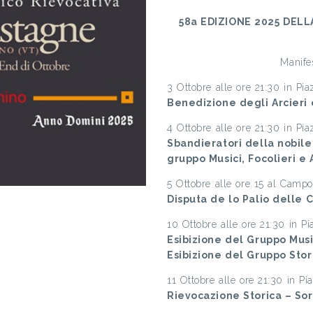
58a EDIZIONE 2025 DEL
Manife
3 Ottobre alle ore 21:30 in Pia
Benedizione degli Arcieri 
4 Ottobre alle ore 21:30 in Pia
Sbandieratori della nobile
gruppo Musici, Focolieri e
5 Ottobre alle ore 15 al Campo
Disputa de lo Palio delle 
10 Ottobre alle ore 21:30 in Pi
Esibizione del Gruppo Mus
Esibizione del Gruppo Sto
11 Ottobre alle ore 21:30 in Pi
Rievocazione Storica – So