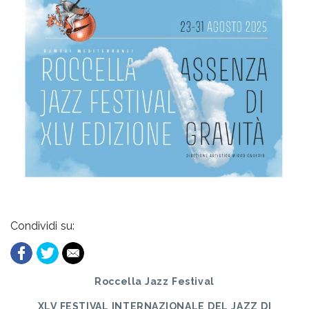
Condividi su:
Roccella Jazz Festival
XLV FESTIVAL INTERNAZIONALE DEL JAZZ DI