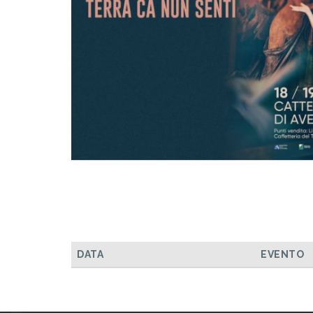
DATA
EVENTO