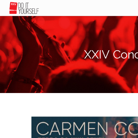
XXIV Con