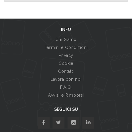
INFO
Chi Siamo
Termini e Condizioni
Privacy
Cookie
Contatti
Lavora con noi
F.A.Q.
Avvisi e Rimborsi
SEGUICI SU