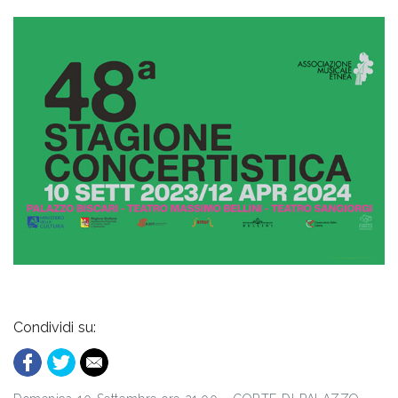
Condividi su: