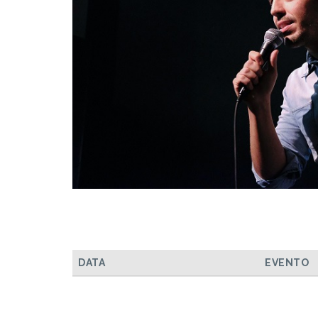
DATA
EVENTO