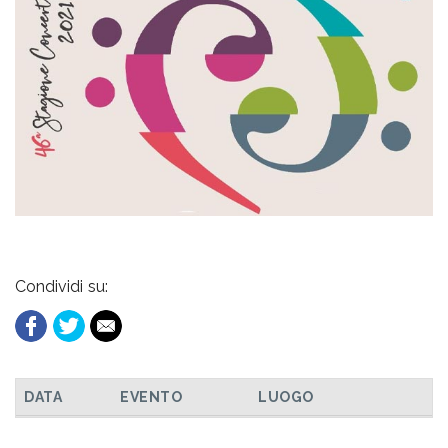
Condividi su:
DATA
EVENTO
LUOGO