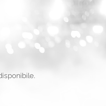
isponibile.