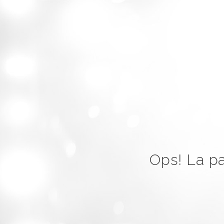
Ops! La pa