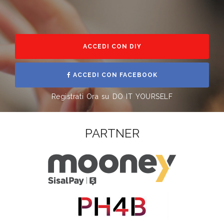
ACCEDI CON DIY
ACCEDI CON FACEBOOK
Registrati Ora su DO IT YOURSELF
PARTNER