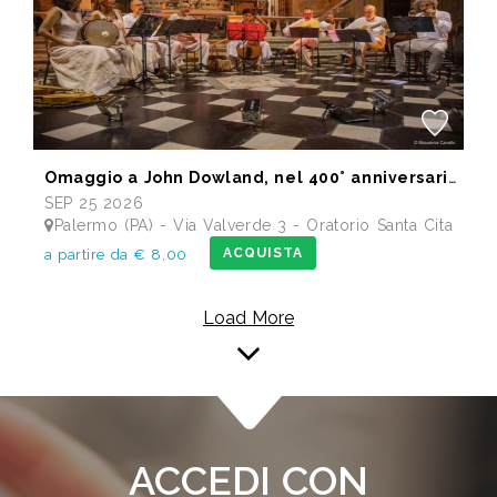
Omaggio a John Dowland, nel 400° anniversario della morte
SEP 25 2026
Palermo (PA) - Via Valverde 3 - Oratorio Santa Cita
ACQUISTA
a partire da € 8,00
Load More
ACCEDI CON