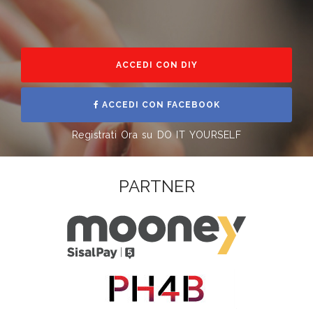
ACCEDI CON DIY
ACCEDI CON FACEBOOK
Registrati Ora su DO IT YOURSELF
PARTNER