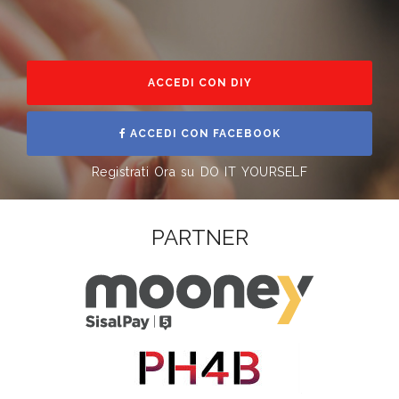
ACCEDI CON DIY
ACCEDI CON FACEBOOK
Registrati Ora su DO IT YOURSELF
PARTNER