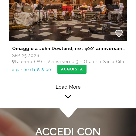
Omaggio a John Dowland, nel 400° anniversario della morte
SEP 25 2026
Palermo (PA) - Via Valverde 3 - Oratorio Santa Cita
ACQUISTA
a partire da € 8,00
Load More
ACCEDI CON